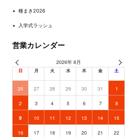
種まき2026
入学式ラッシュ
営業カレンダー
2026年 8月
日
月
火
水
木
金
土
26
27
28
29
30
31
1
2
3
4
5
6
7
8
9
10
11
12
13
14
15
16
17
18
19
20
21
22