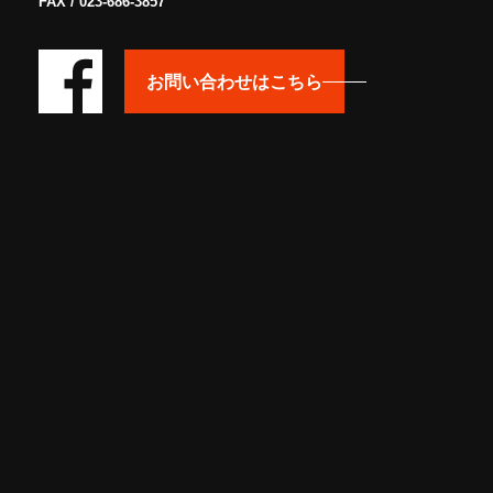
FAX / 023-686-3857
お問い合わせはこちら