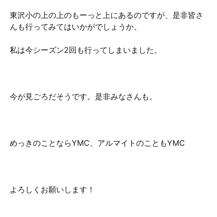
東沢小の上の上のもーっと上にあるのですが、是非皆さ
んも行ってみてはいかがでしょうか。
私は今シーズン2回も行ってしまいました。
今が見ごろだそうです。是非みなさんも。
めっきのことならYMC、アルマイトのこともYMC
よろしくお願いします！