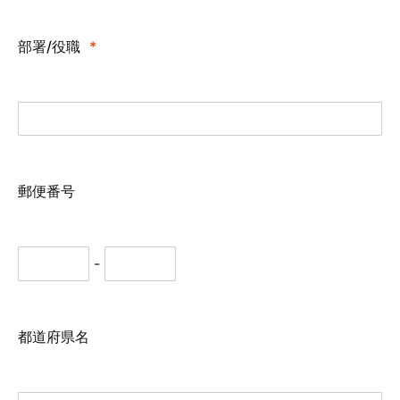
部署/役職
*
郵便番号
-
都道府県名