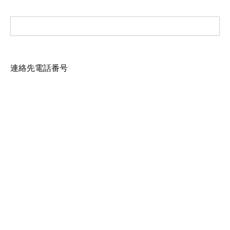
連絡先電話番号
メールアドレス
*