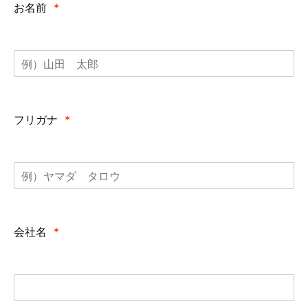
お名前
*
フリガナ
*
会社名
*