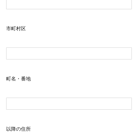
市町村区
町名・番地
以降の住所