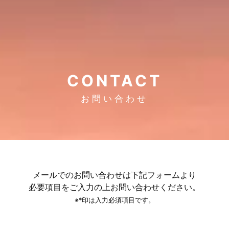
CONTACT
お問い合わせ
メールでのお問い合わせは下記フォームより
必要項目をご入力の上お問い合わせください。
※*印は入力必須項目です。