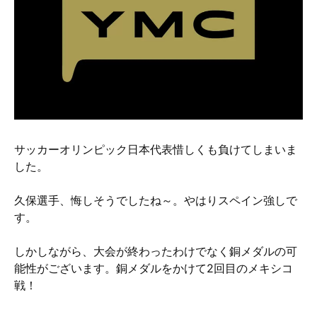
硬質クロムめっきとは？
無電解ニッケルめっきとは？
アルマイトとは？
サッカーオリンピック日本代表惜しくも負けてしまいま
した。
久保選手、悔しそうでしたね～。やはりスペイン強しで
す。
しかしながら、大会が終わったわけでなく銅メダルの可
能性がございます。銅メダルをかけて2回目のメキシコ
戦！