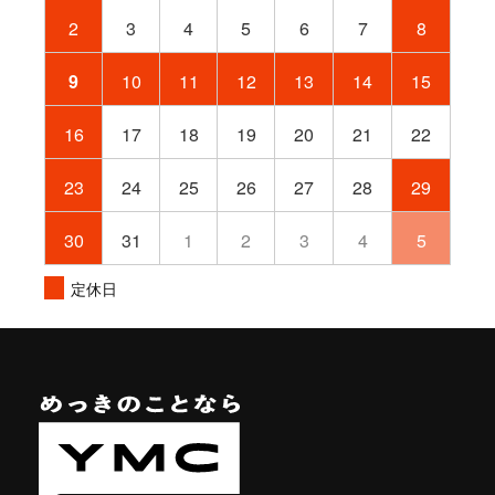
2
3
4
5
6
7
8
9
10
11
12
13
14
15
16
17
18
19
20
21
22
23
24
25
26
27
28
29
30
31
1
2
3
4
5
定休日