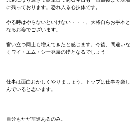
に残っております。恐れ入る心技体です。
やる時はやらないといけない・・・、大将自らお手本と
なるお姿でございます。
奮い立つ同士も増えてきたと感じます。今後、間違いな
くワイ・エム・シー発展の礎となるでしょう！
仕事は面白おかしくやりましょう。トップは仕事を楽し
んでいると思います。
自分もただ前進あるのみ。