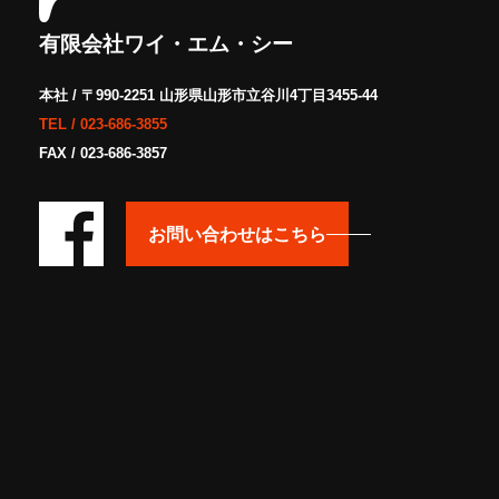
有限会社ワイ・エム・シー
本社 / 〒990-2251 山形県山形市立谷川4丁目3455-44
TEL /
023-686-3855
FAX / 023-686-3857
お問い合わせはこちら