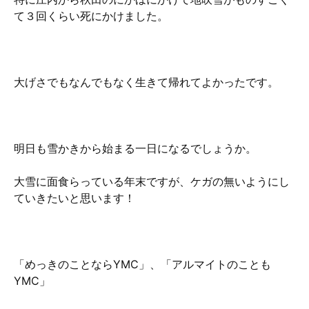
て３回くらい死にかけました。
大げさでもなんでもなく生きて帰れてよかったです。
明日も雪かきから始まる一日になるでしょうか。
大雪に面食らっている年末ですが、ケガの無いようにし
ていきたいと思います！
「めっきのことならYMC」、「アルマイトのことも
YMC」