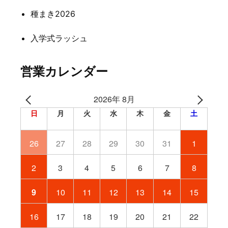
ン
種まき2026
入学式ラッシュ
営業カレンダー
2026年 8月
日
月
火
水
木
金
土
26
27
28
29
30
31
1
2
3
4
5
6
7
8
9
10
11
12
13
14
15
16
17
18
19
20
21
22