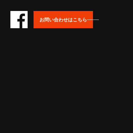
お問い合わせはこちら