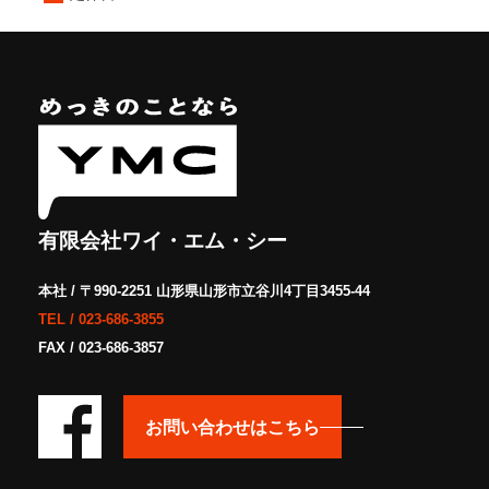
有限会社ワイ・エム・シー
本社 / 〒990-2251 山形県山形市立谷川4丁目3455-44
TEL /
023-686-3855
FAX / 023-686-3857
お問い合わせはこちら