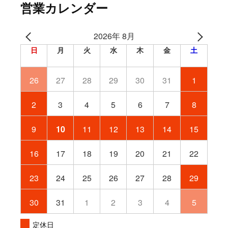
営業カレンダー
2026年 8月
日
月
火
水
木
金
土
26
27
28
29
30
31
1
2
3
4
5
6
7
8
9
10
11
12
13
14
15
16
17
18
19
20
21
22
23
24
25
26
27
28
29
30
31
1
2
3
4
5
定休日