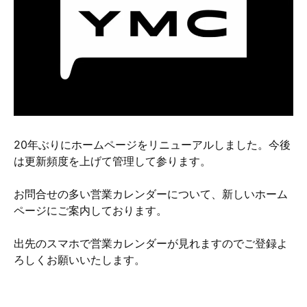
硬質クロムめっきとは？
無電解ニッケルめっきとは？
アルマイトとは？
20年ぶりにホームページをリニューアルしました。今後
は更新頻度を上げて管理して参ります。
お問合せの多い営業カレンダーについて、新しいホーム
ページにご案内しております。
出先のスマホで営業カレンダーが見れますのでご登録よ
ろしくお願いいたします。