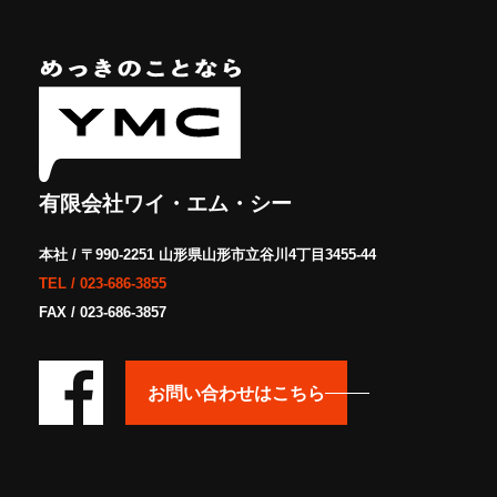
有限会社ワイ・エム・シー
本社 / 〒990-2251 山形県山形市立谷川4丁目3455-44
TEL /
023-686-3855
FAX / 023-686-3857
お問い合わせはこちら