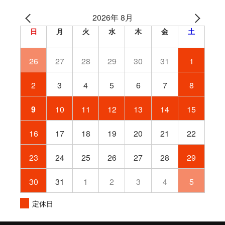
2026年 8月
日
月
火
水
木
金
土
26
27
28
29
30
31
1
2
3
4
5
6
7
8
9
10
11
12
13
14
15
16
17
18
19
20
21
22
23
24
25
26
27
28
29
30
31
1
2
3
4
5
定休日