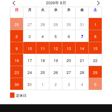
2026年 8月
日
月
火
水
木
金
土
26
27
28
29
30
31
1
2
3
4
5
6
7
8
9
10
11
12
13
14
15
16
17
18
19
20
21
22
23
24
25
26
27
28
29
30
31
1
2
3
4
5
定休日