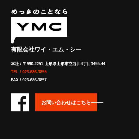
有限会社ワイ・エム・シー
本社 / 〒990-2251 山形県山形市立谷川4丁目3455-44
TEL /
023-686-3855
FAX / 023-686-3857
お問い合わせはこちら