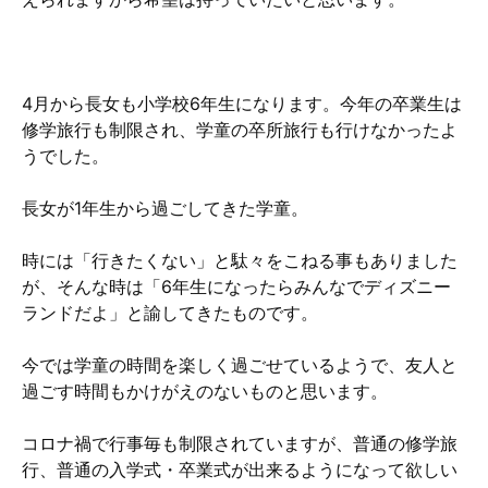
4月から長女も小学校6年生になります。今年の卒業生は
修学旅行も制限され、学童の卒所旅行も行けなかったよ
うでした。
長女が1年生から過ごしてきた学童。
時には「行きたくない」と駄々をこねる事もありました
が、そんな時は「6年生になったらみんなでディズニー
ランドだよ」と諭してきたものです。
今では学童の時間を楽しく過ごせているようで、友人と
過ごす時間もかけがえのないものと思います。
コロナ禍で行事毎も制限されていますが、普通の修学旅
行、普通の入学式・卒業式が出来るようになって欲しい