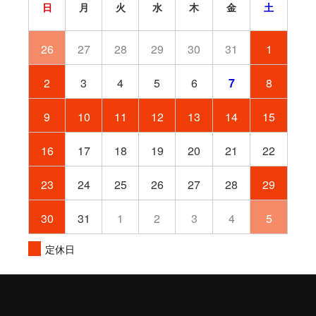
日
月
火
水
木
金
土
26
27
28
29
30
31
1
2
3
4
5
6
7
8
9
10
11
12
13
14
15
16
17
18
19
20
21
22
23
24
25
26
27
28
29
30
31
1
2
3
4
5
定休日