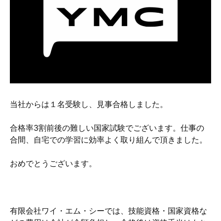
硬質クロムめっきとは？
無電解ニッケルめっきとは？
アルマイトとは？
当社からは１名受験し、見事合格しました。
合格率3割前後の難しい国家試験でございます。仕事の
合間、自宅での学習に効率よく取り組んで頂きました。
おめでとうございます。
有限会社ワイ・エム・シーでは、技能資格・国家資格な