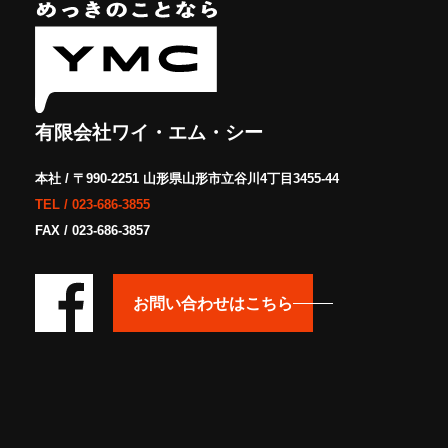
有限会社ワイ・エム・シー
本社 / 〒990-2251 山形県山形市立谷川4丁目3455-44
TEL /
023-686-3855
FAX / 023-686-3857
お問い合わせはこちら