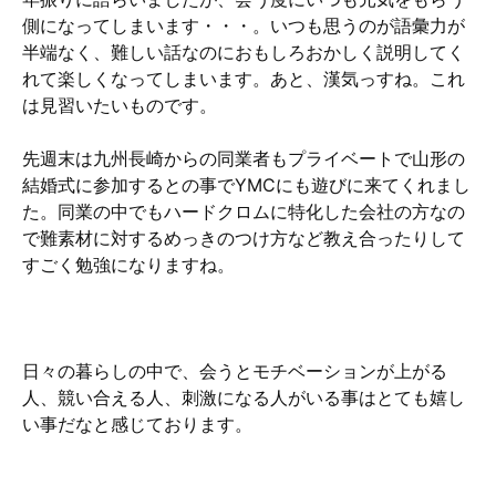
側になってしまいます・・・。いつも思うのが語彙力が
半端なく、難しい話なのにおもしろおかしく説明してく
れて楽しくなってしまいます。あと、漢気っすね。これ
は見習いたいものです。
先週末は九州長崎からの同業者もプライベートで山形の
結婚式に参加するとの事でYMCにも遊びに来てくれまし
た。同業の中でもハードクロムに特化した会社の方なの
で難素材に対するめっきのつけ方など教え合ったりして
すごく勉強になりますね。
日々の暮らしの中で、会うとモチベーションが上がる
人、競い合える人、刺激になる人がいる事はとても嬉し
い事だなと感じております。