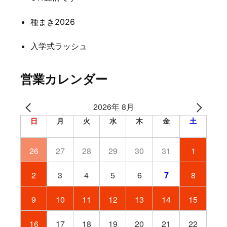
種まき2026
入学式ラッシュ
営業カレンダー
2026年 8月
日
月
火
水
木
金
土
26
27
28
29
30
31
1
2
3
4
5
6
7
8
9
10
11
12
13
14
15
16
17
18
19
20
21
22