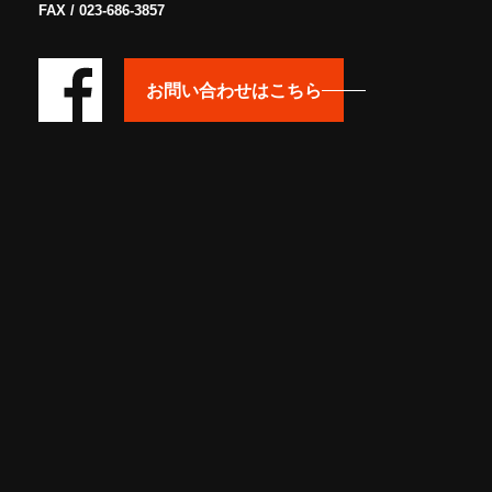
FAX / 023-686-3857
お問い合わせはこちら