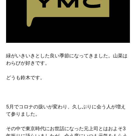
硬質クロムめっきとは？
無電解ニッケルめっきとは？
アルマイトとは？
緑がいきいきとした良い季節になってきました。山菜は
わらびが好きです。
どうも鈴木です。
5月でコロナの扱いが変わり、久しぶりに会う人が増え
て参りました。
その中で東京時代にお世話になった元上司とはおよそ3
年振りに語らいましたが、会う度にいつも元気をもらう