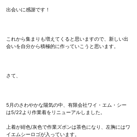
出会いに感謝です！
これから集まりも増えてくると思いますので、新しい出
会いを自分から積極的に作っていこうと思います。
さて、
5月のさわやかな陽気の中、有限会社ワイ・エム・シー
は5/22より作業着をリニューアルしました。
上着が紺色/灰色で作業ズボンは茶色になり、左胸にはワ
イエムシーロゴが入っています。