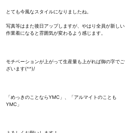
とても今風なスタイルになりましたね。
写真等はまた後日アップしますが、やはり全員が新しい
作業着になると雰囲気が変わるよう感じます。
モチベーションが上がって生産量も上がれば御の字でご
ざいます(^^)/
「めっきのことならYMC」、「アルマイトのことも
YMC」
よろしくお願いします！