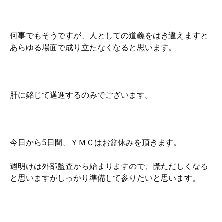
何事でもそうですが、人としての道義をはき違えますと
あらゆる場面で成り立たなくなると思います。
肝に銘じて邁進するのみでございます。
今日から5日間、ＹＭＣはお盆休みを頂きます。
週明けは外部監査から始まりますので、慌ただしくなる
と思いますがしっかり準備して参りたいと思います。