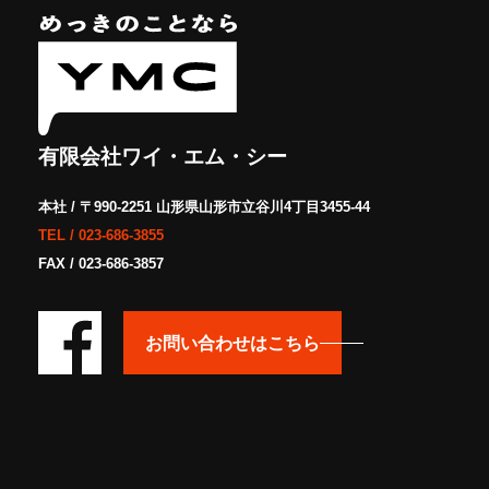
有限会社ワイ・エム・シー
本社 / 〒990-2251 山形県山形市立谷川4丁目3455-44
TEL /
023-686-3855
FAX / 023-686-3857
お問い合わせはこちら