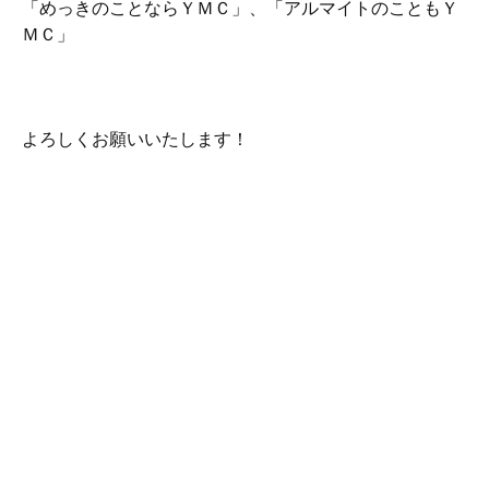
「めっきのことならＹＭＣ」、「アルマイトのこともＹ
ＭＣ」
よろしくお願いいたします！