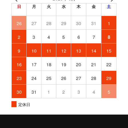
日
月
火
水
木
金
土
26
27
28
29
30
31
1
2
3
4
5
6
7
8
9
10
11
12
13
14
15
16
17
18
19
20
21
22
23
24
25
26
27
28
29
30
31
1
2
3
4
5
定休日