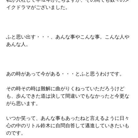
イクドラマがございました。
ふと思い出す・・・、あんな事やこんな事。こんな人や
あんな人。
あの時があって今がある・・・とふと思うわけです。
その時その時は難解に曲がりくねっていただろうけど
も、歩んできた道は決して間違いでもなかったと今更な
がら思います。
いつか笑って、あんな事もあったねと言えるように日々
心の中のリトル鈴木に自問自答して邁進していきたいも
のです。