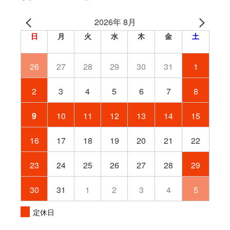
2026年 8月
日
月
火
水
木
金
土
26
27
28
29
30
31
1
2
3
4
5
6
7
8
9
10
11
12
13
14
15
16
17
18
19
20
21
22
23
24
25
26
27
28
29
30
31
1
2
3
4
5
定休日