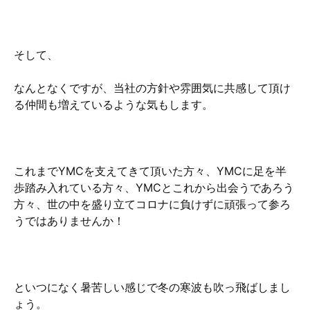
そして、
なんとなくですが、当社の方針や雰囲気に共感して頂け
る仲間も増えているような気もします。
これまでYMCを支えてきて頂いた方々、YMCに足を半
歩踏み入れている方々、YMCとこれから出会うであろう
方々、世の中を盛り立てコロナに負けずに頑張って参ろ
うではありませんか！
といつになく暑苦しい感じで冬の寒波も吹っ飛ばしまし
ょう。