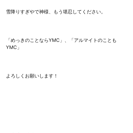
雪降りすぎやで神様、もう堪忍してください。
「めっきのことならYMC」、「アルマイトのことも
YMC」
よろしくお願いします！