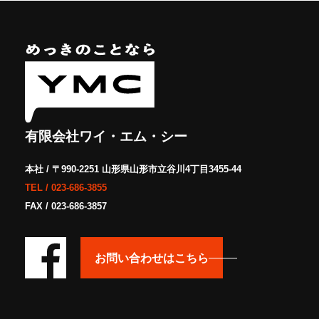
有限会社ワイ・エム・シー
本社 / 〒990-2251 山形県山形市立谷川4丁目3455-44
TEL /
023-686-3855
FAX / 023-686-3857
お問い合わせはこちら