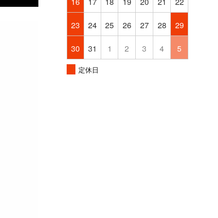
16
17
18
19
20
21
22
23
24
25
26
27
28
29
30
31
1
2
3
4
5
定休日