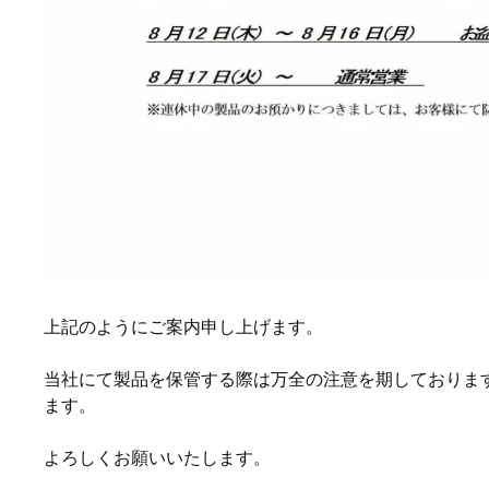
上記のようにご案内申し上げます。
当社にて製品を保管する際は万全の注意を期しておりま
ます。
よろしくお願いいたします。