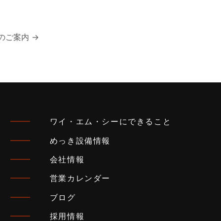
のご案内
→
ワイ・エム・シーにできること
めっき設備情報
会社情報
営業カレンダー
ブログ
採用情報