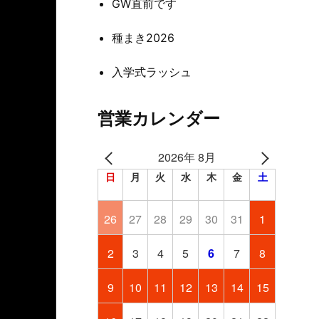
GW直前です
種まき2026
入学式ラッシュ
営業カレンダー
2026年 8月
日
月
火
水
木
金
土
26
27
28
29
30
31
1
2
3
4
5
6
7
8
9
10
11
12
13
14
15