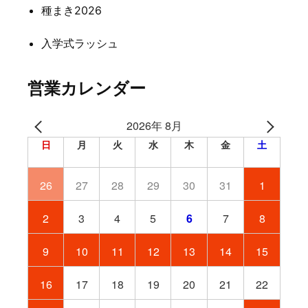
種まき2026
入学式ラッシュ
営業カレンダー
2026年 8月
日
月
火
水
木
金
土
26
27
28
29
30
31
1
2
3
4
5
6
7
8
9
10
11
12
13
14
15
16
17
18
19
20
21
22