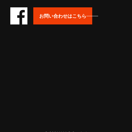
お問い合わせはこちら