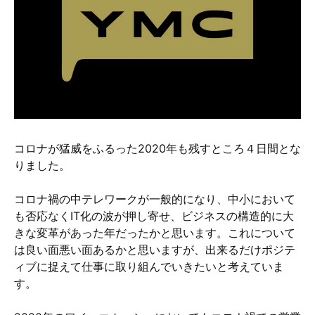
硬質クロムめっきとは？
無電解ニッケルめっきとは？
アルマイトとは？
コロナが猛威をふるった2020年も残すところ４日間とな
りました。
コロナ禍の中テレワークが一般的になり、中小において
も否応なくIT化の波が押し寄せ、ビジネスの構造的に大
きな変革があった年だったかと思います。これについて
は良い面悪い面あるかと思いますが、出来るだけポジテ
ィブに捉えて仕事に取り組んでいきたいと考えていま
す。