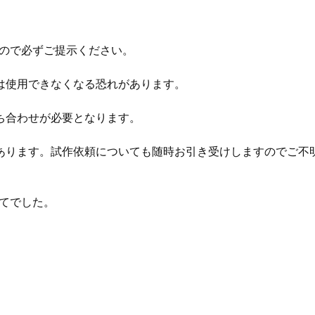
すので必ずご提示ください。
は使用できなくなる恐れがあります。
ち合わせが必要となります。
あります。試作依頼についても随時お引き受けしますのでご不
てでした。