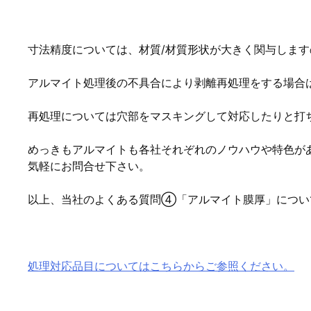
寸法精度については、材質/材質形状が大きく関与しま
アルマイト処理後の不具合により剥離再処理をする場合
再処理については穴部をマスキングして対応したりと打
めっきもアルマイトも各社それぞれのノウハウや特色が
気軽にお問合せ下さい。
以上、当社のよくある質問④「アルマイト膜厚」につい
処理対応品目についてはこちらからご参照ください。