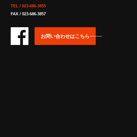
TEL /
023-686-3855
FAX / 023-686-3857
お問い合わせはこちら