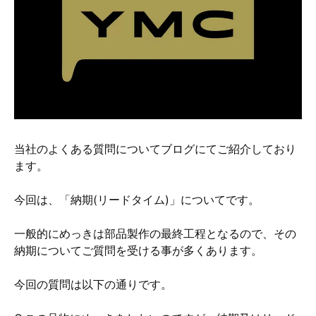
硬質クロムめっきとは？
無電解ニッケルめっきとは？
アルマイトとは？
当社のよくある質問についてブログにてご紹介しており
ます。
今回は、「納期(リードタイム)」についてです。
一般的にめっきは部品製作の最終工程となるので、その
納期についてご質問を受ける事が多くあります。
今回の質問は以下の通りです。