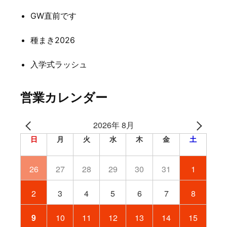
ン
GW直前です
種まき2026
入学式ラッシュ
営業カレンダー
2026年 8月
日
月
火
水
木
金
土
26
27
28
29
30
31
1
2
3
4
5
6
7
8
9
10
11
12
13
14
15