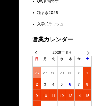
GW直前です
種まき2026
入学式ラッシュ
営業カレンダー
2026年 8月
日
月
火
水
木
金
土
26
27
28
29
30
31
1
2
3
4
5
6
7
8
9
10
11
12
13
14
15