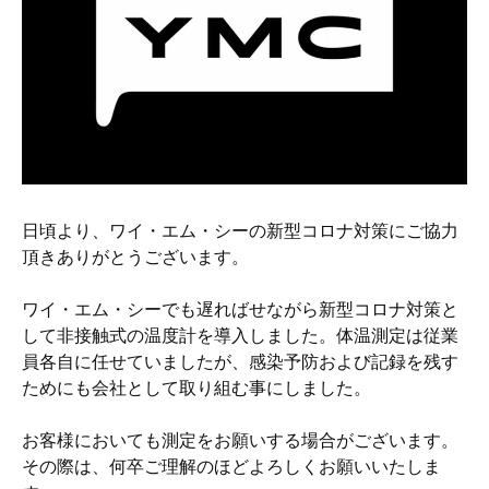
硬質クロムめっきとは？
無電解ニッケルめっきとは？
アルマイトとは？
日頃より、ワイ・エム・シーの新型コロナ対策にご協力
頂きありがとうございます。
ワイ・エム・シーでも遅ればせながら新型コロナ対策と
して非接触式の温度計を導入しました。体温測定は従業
員各自に任せていましたが、感染予防および記録を残す
ためにも会社として取り組む事にしました。
お客様においても測定をお願いする場合がございます。
その際は、何卒ご理解のほどよろしくお願いいたしま