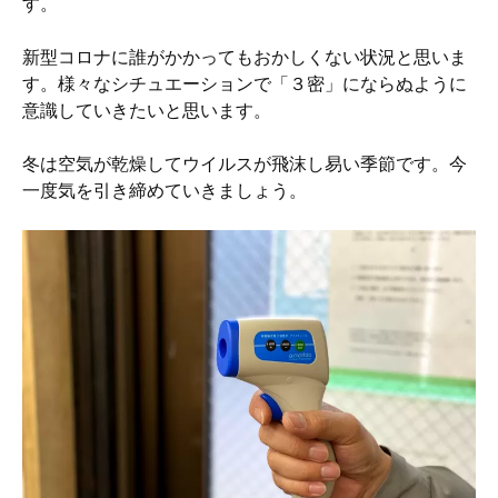
す。
新型コロナに誰がかかってもおかしくない状況と思いま
す。様々なシチュエーションで「３密」にならぬように
意識していきたいと思います。
冬は空気が乾燥してウイルスが飛沫し易い季節です。今
一度気を引き締めていきましょう。