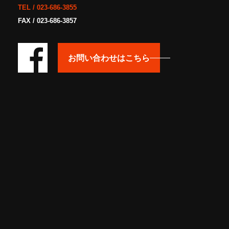
TEL /
023-686-3855
FAX / 023-686-3857
お問い合わせはこちら