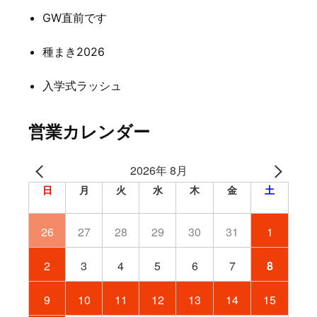
ン
GW直前です
種まき2026
入学式ラッシュ
営業カレンダー
2026年 8月
日
月
火
水
木
金
土
26
27
28
29
30
31
1
2
3
4
5
6
7
8
9
10
11
12
13
14
15