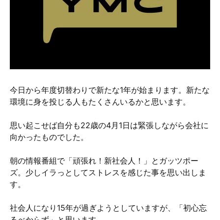
硬質クロムめっきとは？
無電解ニッケルめっきとは？
アルマイトとは？
今日から年度切替わりで新たな1年が始まります。新たな
環境に身を投じる人もたくさんいるかと思います。
思い起こせば自分も22歳の4月1日は緊張しながら会社に
向かったものでした。
朝の情報番組で「頑張れ！新社会人！」とガッツポー
ズ。少しイラっとしてストレスを感じた事を思い出しま
す。
社会人になり15年が過ぎようとしていますが、「初心忘
るべからず」と思います。