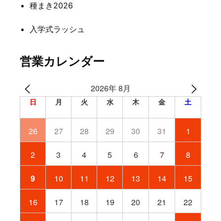
種まき2026
入学式ラッシュ
営業カレンダー
2026年 8月
日
月
火
水
木
金
土
26
27
28
29
30
31
1
2
3
4
5
6
7
8
9
10
11
12
13
14
15
16
17
18
19
20
21
22