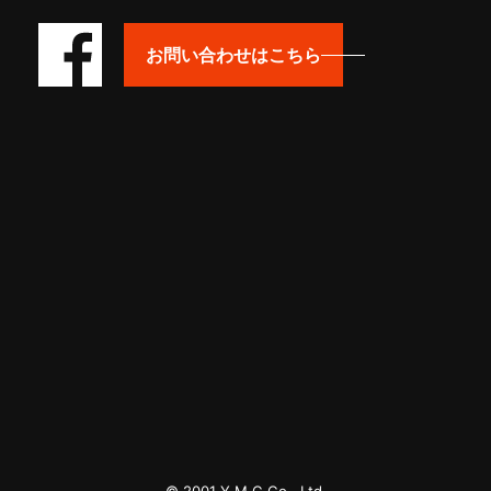
お問い合わせはこちら