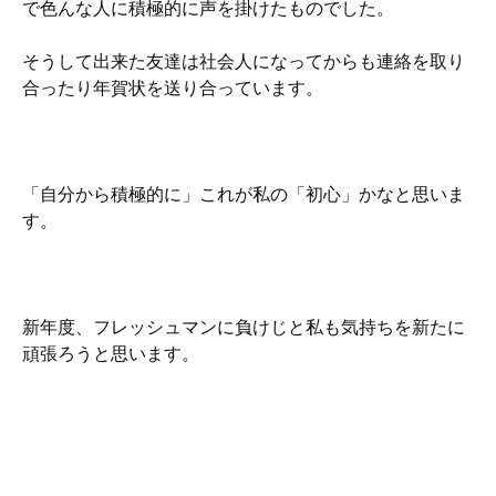
で色んな人に積極的に声を掛けたものでした。
そうして出来た友達は社会人になってからも連絡を取り
合ったり年賀状を送り合っています。
「自分から積極的に」これが私の「初心」かなと思いま
す。
新年度、フレッシュマンに負けじと私も気持ちを新たに
頑張ろうと思います。