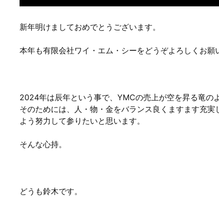
新年明けましておめでとうございます。
本年も有限会社ワイ・エム・シーをどうぞよろしくお願
2024年は辰年という事で、YMCの売上が空を昇る竜
そのためには、人・物・金をバランス良くますます充実し
よう努力して参りたいと思います。
そんな心持。
どうも鈴木です。