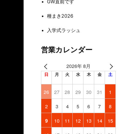
GW直前です
種まき2026
入学式ラッシュ
営業カレンダー
2026年 8月
日
月
火
水
木
金
土
26
27
28
29
30
31
1
2
3
4
5
6
7
8
9
10
11
12
13
14
15