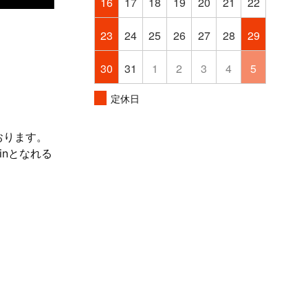
16
17
18
19
20
21
22
23
24
25
26
27
28
29
30
31
1
2
3
4
5
定休日
おります。
nとなれる