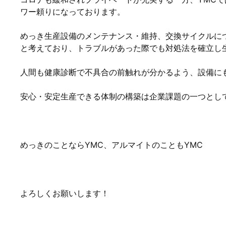
ワー頼りになっております。
めっき生産設備のメンテナンス・維持、交換サイクルに
と考えており、トラブルがあった際でも対処法を確立し
人間も健康診断で不具合の前触れが分かるよう、設備に
安心・安定生産できる体制の構築は企業課題の一つとし
めっきのことならYMC、アルマイトのこともYMC
よろしくお願いします！