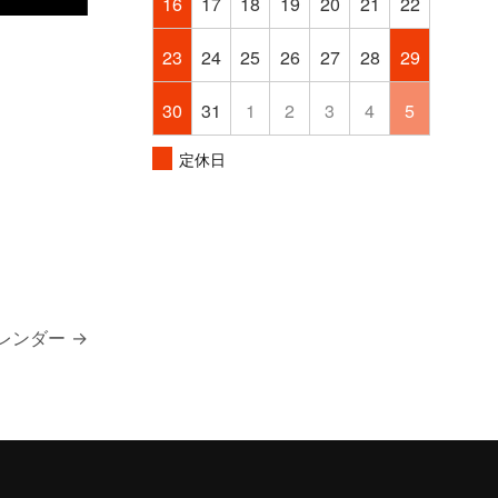
16
17
18
19
20
21
22
23
24
25
26
27
28
29
30
31
1
2
3
4
5
定休日
カレンダー
→