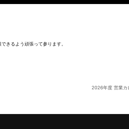
提供できるよう頑張って参ります。
2026年度 営業