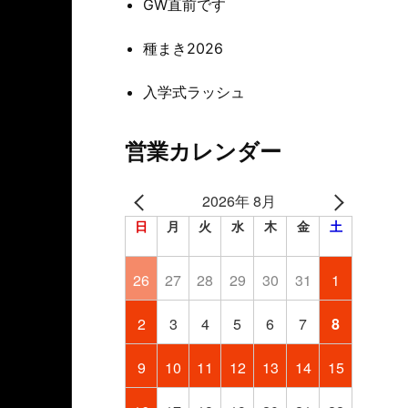
GW直前です
種まき2026
入学式ラッシュ
営業カレンダー
2026年 8月
日
月
火
水
木
金
土
26
27
28
29
30
31
1
2
3
4
5
6
7
8
9
10
11
12
13
14
15