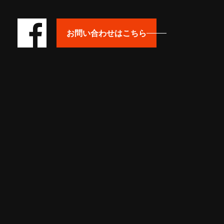
お問い合わせはこちら