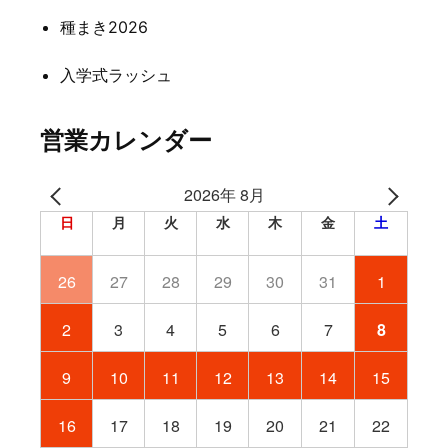
種まき2026
入学式ラッシュ
営業カレンダー
2026年 8月
日
月
火
水
木
金
土
26
27
28
29
30
31
1
2
3
4
5
6
7
8
9
10
11
12
13
14
15
16
17
18
19
20
21
22