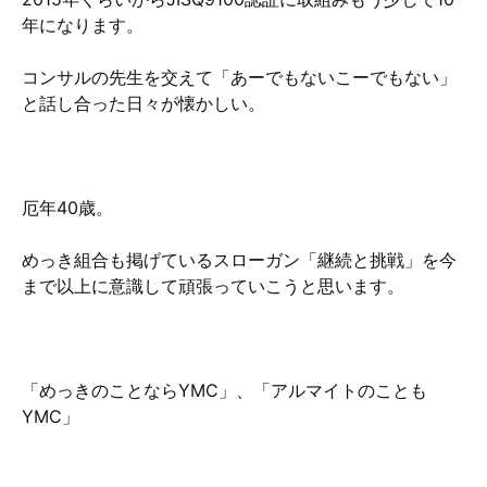
年になります。
コンサルの先生を交えて「あーでもないこーでもない」
と話し合った日々が懐かしい。
厄年40歳。
めっき組合も掲げているスローガン「継続と挑戦」を今
まで以上に意識して頑張っていこうと思います。
「めっきのことならYMC」、「アルマイトのことも
YMC」