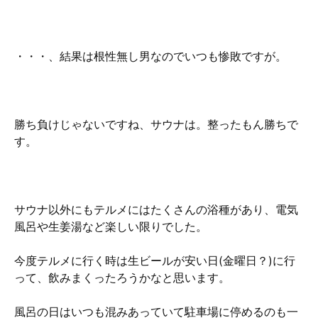
・・・、結果は根性無し男なのでいつも惨敗ですが。
勝ち負けじゃないですね、サウナは。整ったもん勝ちで
す。
サウナ以外にもテルメにはたくさんの浴種があり、電気
風呂や生姜湯など楽しい限りでした。
今度テルメに行く時は生ビールが安い日(金曜日？)に行
って、飲みまくったろうかなと思います。
風呂の日はいつも混みあっていて駐車場に停めるのも一