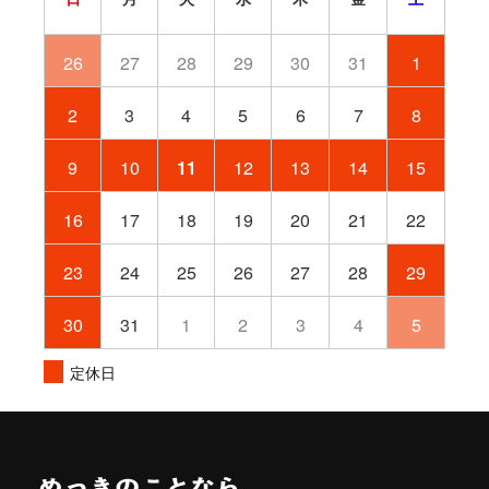
26
27
28
29
30
31
1
2
3
4
5
6
7
8
9
10
11
12
13
14
15
16
17
18
19
20
21
22
23
24
25
26
27
28
29
30
31
1
2
3
4
5
定休日