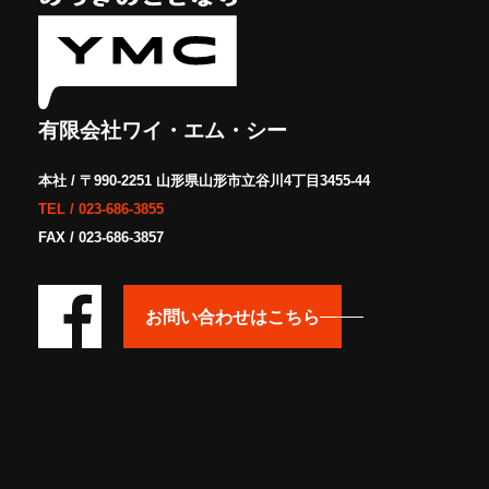
有限会社ワイ・エム・シー
本社 / 〒990-2251 山形県山形市立谷川4丁目3455-44
TEL /
023-686-3855
FAX / 023-686-3857
お問い合わせはこちら