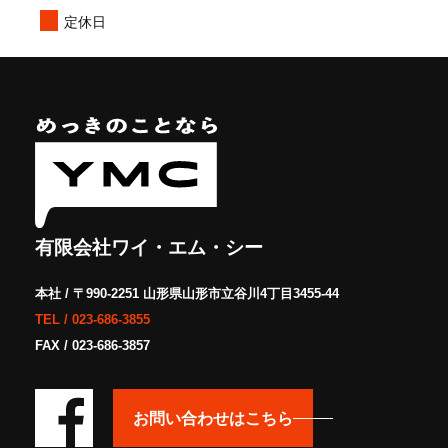
定休日
有限会社ワイ・エム・シー
本社 / 〒990-2251 山形県山形市立谷川4丁目3455-44
TEL /
023-686-3855
FAX / 023-686-3857
お問い合わせはこちら