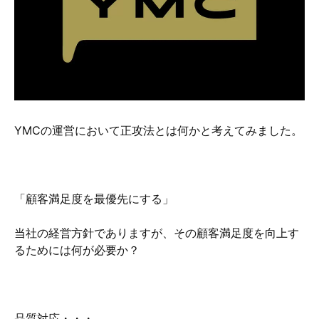
硬質クロムめっきとは？
無電解ニッケルめっきとは？
アルマイトとは？
YMCの運営において正攻法とは何かと考えてみました。
「顧客満足度を最優先にする」
当社の経営方針でありますが、その顧客満足度を向上す
るためには何が必要か？
品質対応・・・、