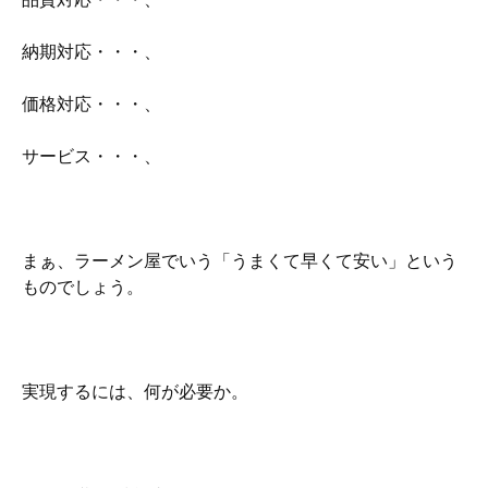
納期対応・・・、
価格対応・・・、
サービス・・・、
まぁ、ラーメン屋でいう「うまくて早くて安い」という
ものでしょう。
実現するには、何が必要か。