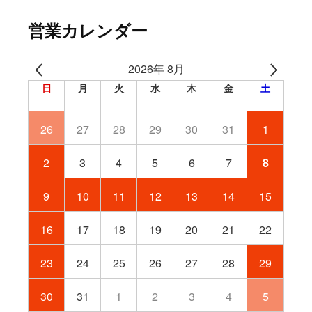
営業カレンダー
2026年 8月
日
月
火
水
木
金
土
26
27
28
29
30
31
1
2
3
4
5
6
7
8
9
10
11
12
13
14
15
16
17
18
19
20
21
22
23
24
25
26
27
28
29
30
31
1
2
3
4
5