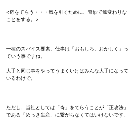
<奇をてらう・・・
気を引くために、奇妙で風変わりな
ことをする。>
一種のスパイス要素、仕事は「おもしろ、おかしく」っ
ていう事ですね。
大手と同じ事をやってうまくいけばみんな大手になって
いるわけで。
ただし、当社としては「奇」をてらうことが「正攻法」
である「めっき生産」に繋がらなくてはいけないです。