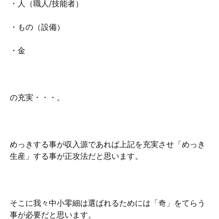
・人（職人/技能者）
・もの（設備）
・金
の充実・・・。
めっきする事が収入源であれば上記を充実させ「めっき
生産」する事が正攻法だと思います。
そこに我々中小零細は選ばれるためには「奇」をてらう
事が必要だと思います。