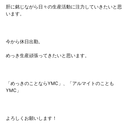
肝に銘じながら日々の生産活動に注力していきたいと思
います。
今から休日出勤。
めっき生産頑張ってきたいと思います。
「めっきのことならYMC」、「アルマイトのことも
YMC」
よろしくお願いします！