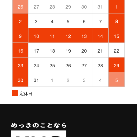
26
27
28
29
30
31
1
2
3
4
5
6
7
8
9
10
11
12
13
14
15
16
17
18
19
20
21
22
23
24
25
26
27
28
29
30
31
1
2
3
4
5
定休日