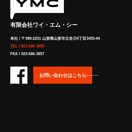
有限会社ワイ・エム・シー
本社 / 〒990-2251 山形県山形市立谷川4丁目3455-44
TEL /
023-686-3855
FAX / 023-686-3857
お問い合わせはこちら