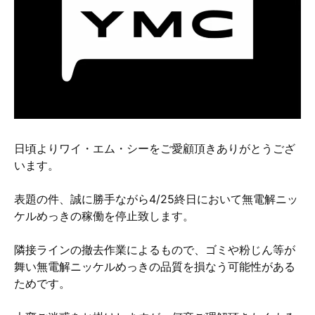
硬質クロムめっきとは？
無電解ニッケルめっきとは？
アルマイトとは？
日頃よりワイ・エム・シーをご愛顧頂きありがとうござ
います。
表題の件、誠に勝手ながら4/25終日において無電解ニッ
ケルめっきの稼働を停止致します。
隣接ラインの撤去作業によるもので、ゴミや粉じん等が
舞い無電解ニッケルめっきの品質を損なう可能性がある
ためです。