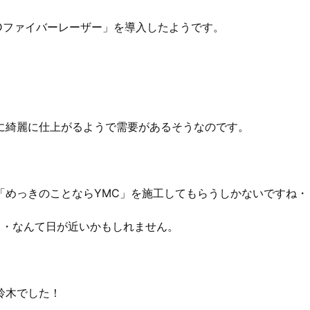
Dファイバーレーザー」を導入したようです。
に綺麗に仕上がるようで需要があるそうなのです。
「めっきのことならYMC」を施工してもらうしかないですね・
・・なんて日が近いかもしれません。
鈴木でした！