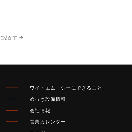
に活かす
→
ワイ・エム・シーにできること
めっき設備情報
会社情報
営業カレンダー