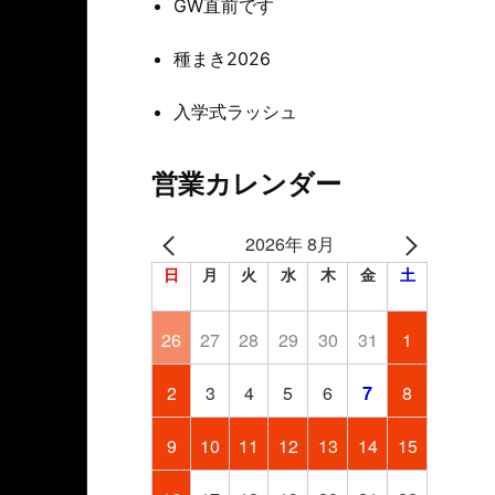
GW直前です
種まき2026
入学式ラッシュ
営業カレンダー
2026年 8月
日
月
火
水
木
金
土
26
27
28
29
30
31
1
2
3
4
5
6
7
8
9
10
11
12
13
14
15