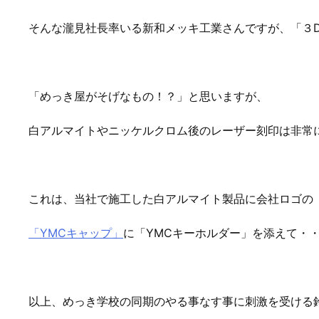
そんな瀧見社長率いる新和メッキ工業さんですが、「３
「めっき屋がそげなもの！？」と思いますが、
白アルマイトやニッケルクロム後のレーザー刻印は非常
これは、当社で施工した白アルマイト製品に会社ロゴの
「YMCキャップ」
に「YMCキーホルダー」を添えて・
以上、めっき学校の同期のやる事なす事に刺激を受ける