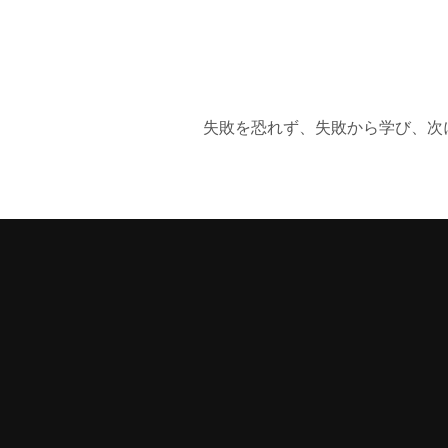
失敗を恐れず、失敗から学び、次