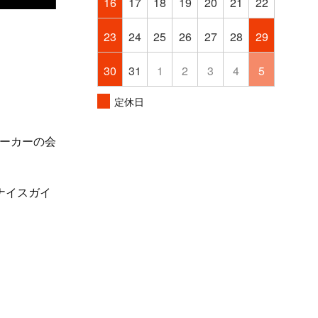
16
17
18
19
20
21
22
23
24
25
26
27
28
29
30
31
1
2
3
4
5
。
定休日
ーカーの会
ナイスガイ
。