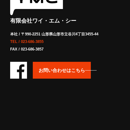
有限会社ワイ・エム・シー
本社 / 〒990-2251 山形県山形市立谷川4丁目3455-44
TEL /
023-686-3855
FAX / 023-686-3857
お問い合わせはこちら