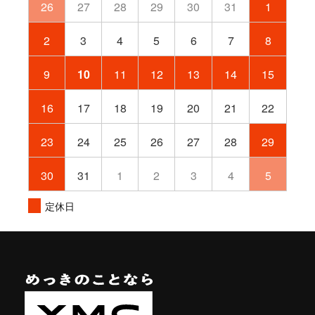
26
27
28
29
30
31
1
2
3
4
5
6
7
8
9
10
11
12
13
14
15
16
17
18
19
20
21
22
23
24
25
26
27
28
29
30
31
1
2
3
4
5
定休日