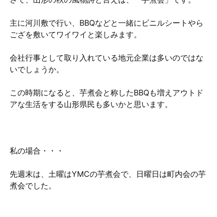
主に河川敷で行い、BBQなどと一緒にビニルシートやら
ござを敷いてワイワイと楽しみます。
会社行事として取り入れている地元企業は多いのではな
いでしょうか。
この時期になると、芋煮会と称したBBQも増えアウトド
アな生活をする山形県民も多いかと思います。
私の場合・・・
先週末は、土曜はYMCの芋煮会で、日曜日は町内会の芋
煮会でした。