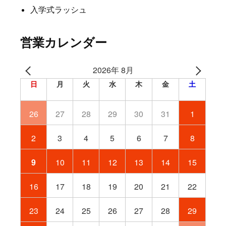
入学式ラッシュ
営業カレンダー
2026年 8月
日
月
火
水
木
金
土
26
27
28
29
30
31
1
2
3
4
5
6
7
8
9
10
11
12
13
14
15
16
17
18
19
20
21
22
23
24
25
26
27
28
29