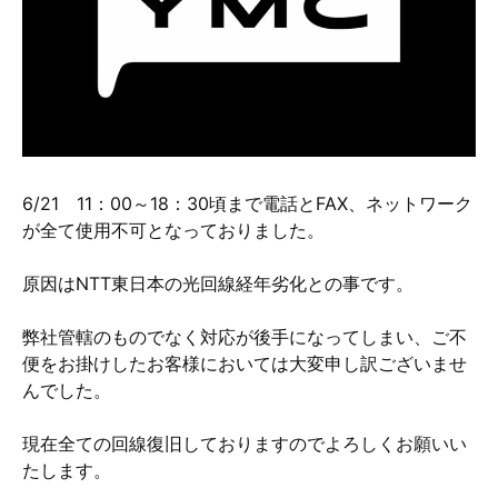
硬質クロムめっきとは？
無電解ニッケルめっきとは？
アルマイトとは？
6/21 11：00～18：30頃まで電話とFAX、ネットワーク
が全て使用不可となっておりました。
原因はNTT東日本の光回線経年劣化との事です。
弊社管轄のものでなく対応が後手になってしまい、ご不
便をお掛けしたお客様においては大変申し訳ございませ
んでした。
現在全ての回線復旧しておりますのでよろしくお願いい
たします。