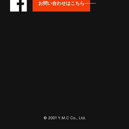
お問い合わせはこちら
© 2001 Y.M.C Co., Ltd.