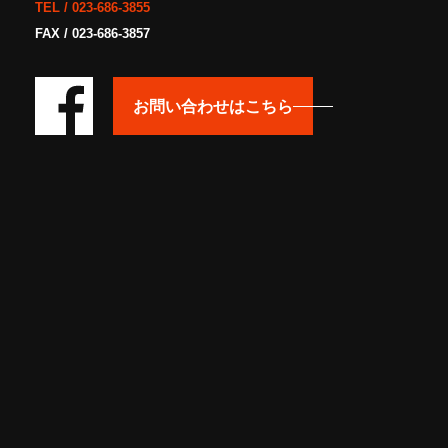
TEL /
023-686-3855
FAX / 023-686-3857
お問い合わせはこちら