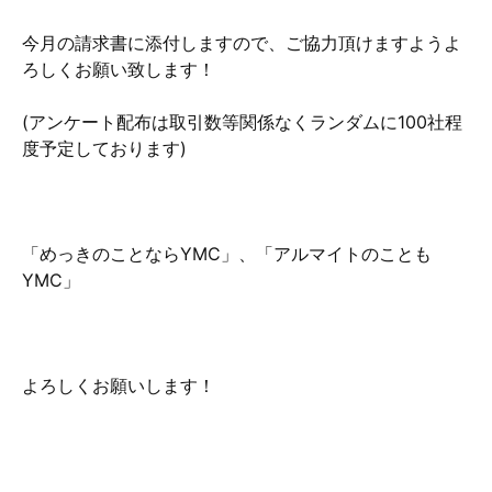
今月の請求書に添付しますので、ご協力頂けますようよ
ろしくお願い致します！
(アンケート配布は取引数等関係なくランダムに100社程
度予定しております)
「めっきのことならYMC」、「アルマイトのことも
YMC」
よろしくお願いします！