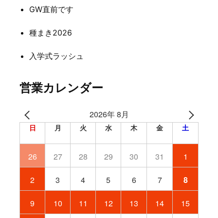
ョ
GW直前です
ン
種まき2026
入学式ラッシュ
営業カレンダー
2026年 8月
日
月
火
水
木
金
土
26
27
28
29
30
31
1
2
3
4
5
6
7
8
9
10
11
12
13
14
15