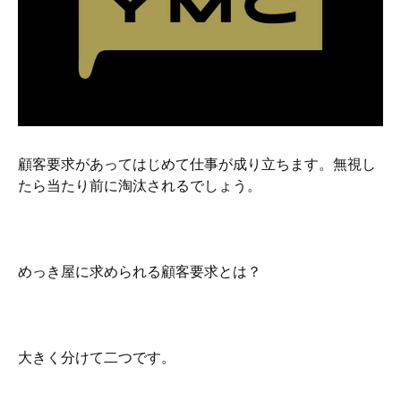
硬質クロムめっきとは？
無電解ニッケルめっきとは？
アルマイトとは？
顧客要求があってはじめて仕事が成り立ちます。無視し
たら当たり前に淘汰されるでしょう。
めっき屋に求められる顧客要求とは？
大きく分けて二つです。