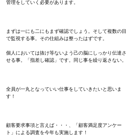
管理をしていく必要があります。
まずは一にも二にもまず確認でしょう。そして複数の目
で監視する事。その仕組みは整ったはずです。
個人においては抜け等ないよう己の脳にしっかり伝達さ
せる事。「指差し確認」です。同じ事を繰り返さない。
全員が一丸となっていい仕事をしていきたいと思いま
す！
顧客要求事項と言えば・・・、「顧客満足度アンケー
ト」による調査を今年も実施します！