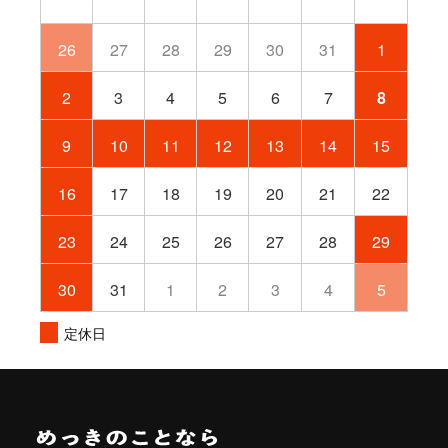
26
27
28
29
30
31
1
2
3
4
5
6
7
8
9
10
11
12
13
14
15
16
17
18
19
20
21
22
23
24
25
26
27
28
29
30
31
1
2
3
4
5
定休日