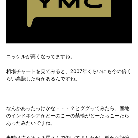
硬質クロムめっきとは？
無電解ニッケルめっきとは？
アルマイトとは？
ニッケルが高くなってますね。
相場チャートを見てみると、2007年くらいにも今の倍く
らい高騰した時があるんですね。
なんかあったっけかな・・・？とググってみたら、産地
のインドネシアがどーのこーの禁輸がどーたらこーたら
あったみたいですね。
当時は違うめっき屋さんで働いてましたが、微かな記憶