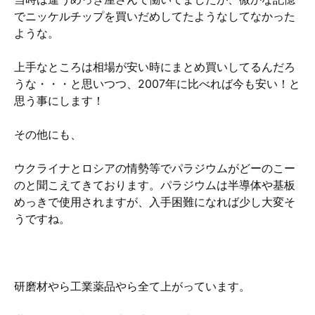
でニッケルチップを買いだめしてたようなしてなかった
ような。
上手なところは相場が安い時にまとめ買いしてるんだろ
うな・・・と思いつつ、2007年に比べれば今も安い！と
思う事にします！
その他にも、
ウクライナとロシアの情勢等でパラジウムがどーのこー
のと聞こえてきております。パラジウムは半導体や基板
めっきで使用されますが、入手困難になれば少し大変そ
うですね。
研磨材やら工業薬品やら全て上がっています。