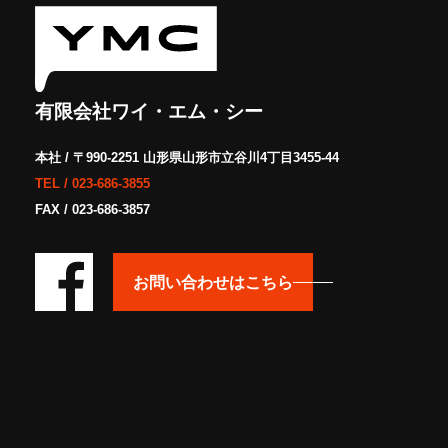
有限会社ワイ・エム・シー
本社 / 〒990-2251 山形県山形市立谷川4丁目3455-44
TEL /
023-686-3855
FAX / 023-686-3857
お問い合わせはこちら