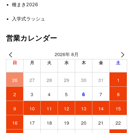
種まき2026
入学式ラッシュ
営業カレンダー
2026年 8月
日
月
火
水
木
金
土
26
27
28
29
30
31
1
2
3
4
5
6
7
8
9
10
11
12
13
14
15
16
17
18
19
20
21
22