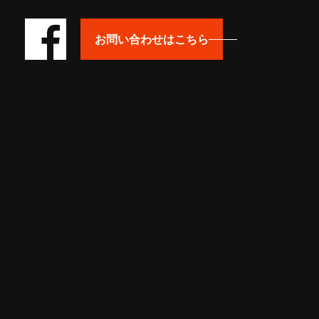
お問い合わせはこちら