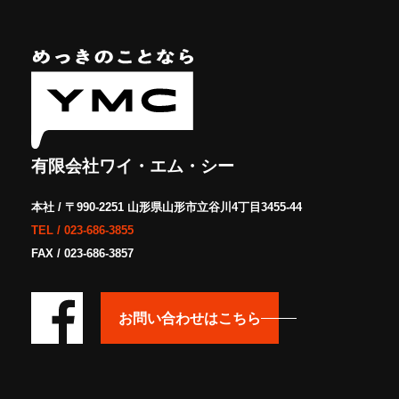
有限会社ワイ・エム・シー
本社 / 〒990-2251 山形県山形市立谷川4丁目3455-44
TEL /
023-686-3855
FAX / 023-686-3857
お問い合わせはこちら