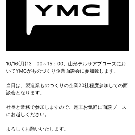
硬質クロムめっきとは？
無電解ニッケルめっきとは？
アルマイトとは？
10/16(月)13：00～15：00、山形テルサアプローズにお
いてYMCがものづくり企業面談会に参加致します。
当日は、製造業ものづくりの企業20社程度参加しての面
談会となります。
社長と常務で参加しますので、是非お気軽に面談ブース
にお越しください。
よろしくお願いいたします。