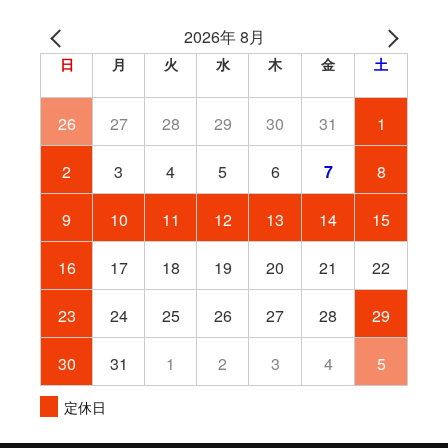
2026年 8月
日
月
火
水
木
金
土
26
27
28
29
30
31
1
2
3
4
5
6
7
8
9
10
11
12
13
14
15
16
17
18
19
20
21
22
23
24
25
26
27
28
29
30
31
1
2
3
4
5
定休日