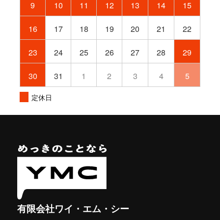
9
10
11
12
13
14
15
16
17
18
19
20
21
22
23
24
25
26
27
28
29
30
31
1
2
3
4
5
定休日
有限会社ワイ・エム・シー