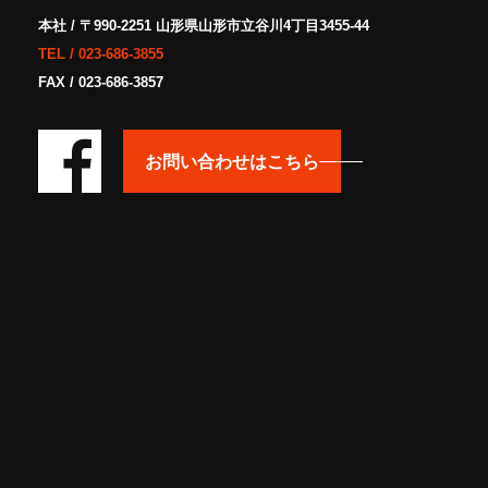
本社 / 〒990-2251 山形県山形市立谷川4丁目3455-44
TEL /
023-686-3855
FAX / 023-686-3857
お問い合わせはこちら