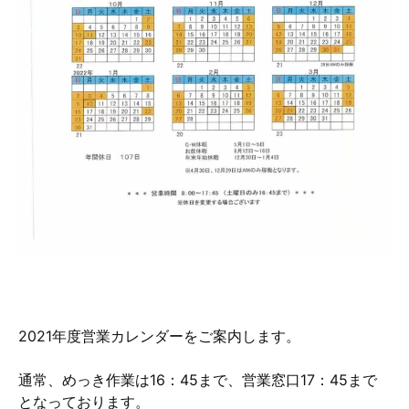
2021年度営業カレンダーをご案内します。
通常、めっき作業は16：45まで、営業窓口17：45まで
となっております。