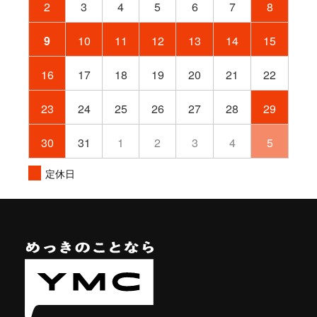
2
3
4
5
6
7
8
9
10
11
12
13
14
15
16
17
18
19
20
21
22
23
24
25
26
27
28
29
30
31
1
2
3
4
5
定休日