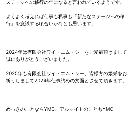
ステージへの移行の年になると言われているようです。
よくよく考えれば仕事も私事も「新たなステージへの移
行」を意識する頃合いかなとも思います。
2024年は有限会社ワイ・エム・シーをご愛顧頂きまして
誠にありがとうございました。
2025年も有限会社ワイ・エム・シー、皆様方の繁栄をお
祈りしまして2024年仕事納めの文面とさせて頂きます。
めっきのことならYMC、アルマイトのこともYMC