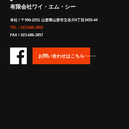
有限会社ワイ・エム・シー
本社 / 〒990-2251 山形県山形市立谷川4丁目3455-44
TEL /
023-686-3855
FAX / 023-686-3857
お問い合わせはこちら