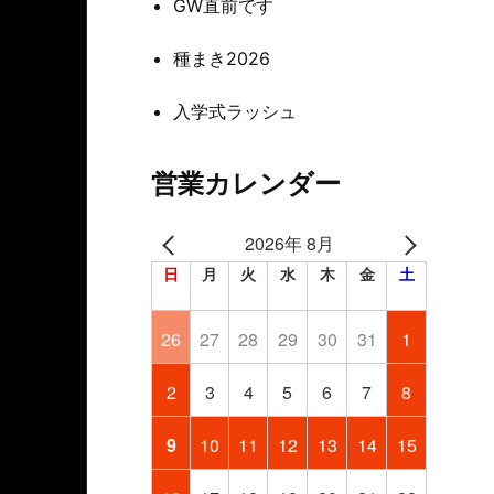
GW直前です
種まき2026
入学式ラッシュ
営業カレンダー
2026年 8月
日
月
火
水
木
金
土
26
27
28
29
30
31
1
2
3
4
5
6
7
8
9
10
11
12
13
14
15