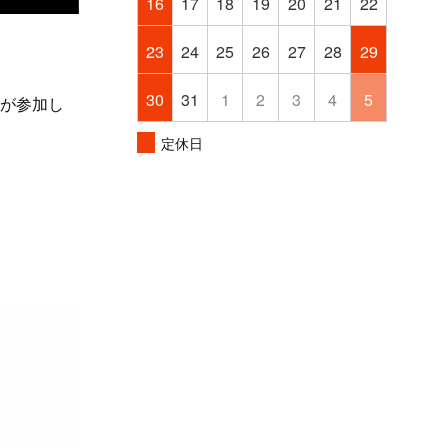
16
17
18
19
20
21
22
23
24
25
26
27
28
29
30
31
1
2
3
4
5
ーが参加し
定休日