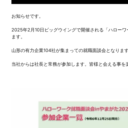
お知らせです。
2025年2月10日ビッグウイングで開催される「ハロー
ます。
山形の有力企業104社が集まっての就職面談会となりま
当社からは社長と常務が参加します。皆様と会える事を