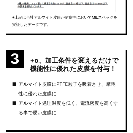
※上記は当社アルマイト皮膜が耐食性においてMILスペックを
実証したデータです。
+α、加工条件を変えるだけで
機能性に優れた皮膜を付与！
アルマイト皮膜にPTFE粒子を吸着させ、摩耗
性に優れた皮膜に
アルマイト処理温度を低く、電流密度を高くす
る事で硬い皮膜に