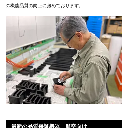
の機能品質の向上に努めております。
最新の品質保証機器、航空向け