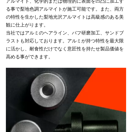
アルマイト、化学的または物理的に表面を凹凸に加工す
る事で梨地色調アルマイトが施工可能です。また、両方
の特性を生かした梨地光沢アルマイトは高級感のある美
観に仕上がります。
当社ではアルミのヘアライン、バフ研磨加工、サンドブ
ラストも対応しております。アルミが持つ特性を最大限
に活かし、耐食性だけでなく意匠性を持たせ製品価値を
高める事ができます。