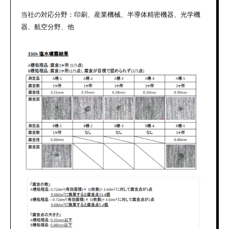
当社の対応分野：印刷、産業機械、半導体精密機器、光学機
器、航空分野、他