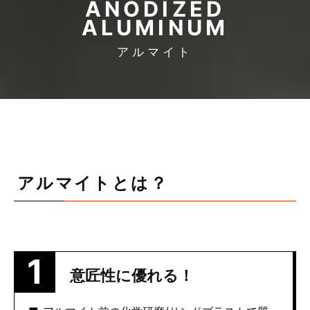
ANODIZED
ALUMINUM
アルマイト
アルマイトとは？
意匠性に優れる！