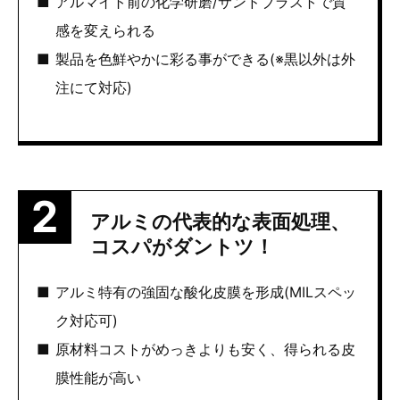
アルマイト前の化学研磨/サンドブラストで質
感を変えられる
製品を色鮮やかに彩る事ができる(※黒以外は外
注にて対応)
アルミの代表的な表面処理、
コスパがダントツ！
アルミ特有の強固な酸化皮膜を形成(MILスペッ
ク対応可)
原材料コストがめっきよりも安く、得られる皮
膜性能が高い