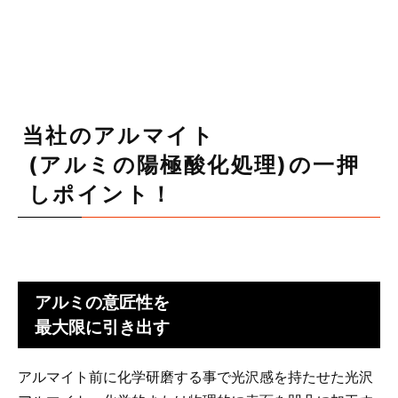
当社のアルマイト
(アルミの陽極酸化処理)の一押
しポイント！
アルミの意匠性を
最大限に引き出す
アルマイト前に化学研磨する事で光沢感を持たせた光沢