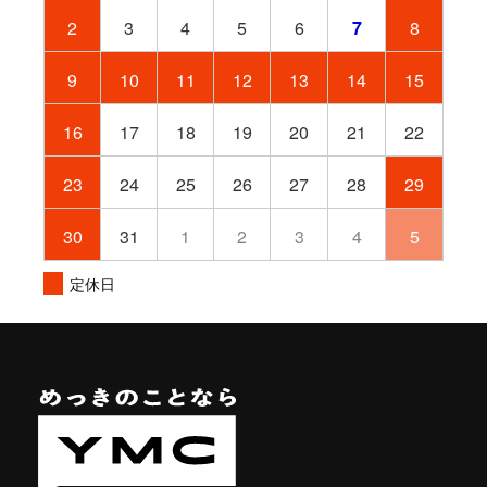
2
3
4
5
6
7
8
9
10
11
12
13
14
15
16
17
18
19
20
21
22
23
24
25
26
27
28
29
30
31
1
2
3
4
5
定休日