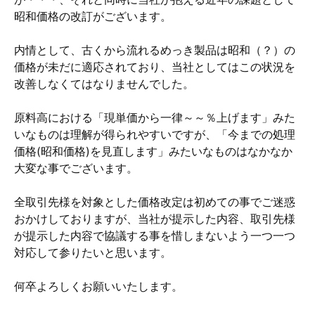
昭和価格の改訂がございます。
内情として、古くから流れるめっき製品は昭和（？）の
価格が未だに適応されており、当社としてはこの状況を
改善しなくてはなりませんでした。
原料高における「現単価から一律～～％上げます」みた
いなものは理解が得られやすいですが、「今までの処理
価格(昭和価格)を見直します」みたいなものはなかなか
大変な事でございます。
全取引先様を対象とした価格改定は初めての事でご迷惑
おかけしておりますが、当社が提示した内容、取引先様
が提示した内容で協議する事を惜しまないよう一つ一つ
対応して参りたいと思います。
何卒よろしくお願いいたします。