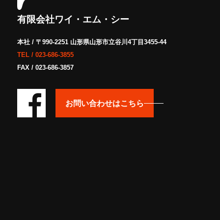
有限会社ワイ・エム・シー
本社 / 〒990-2251 山形県山形市立谷川4丁目3455-44
TEL /
023-686-3855
FAX / 023-686-3857
お問い合わせはこちら