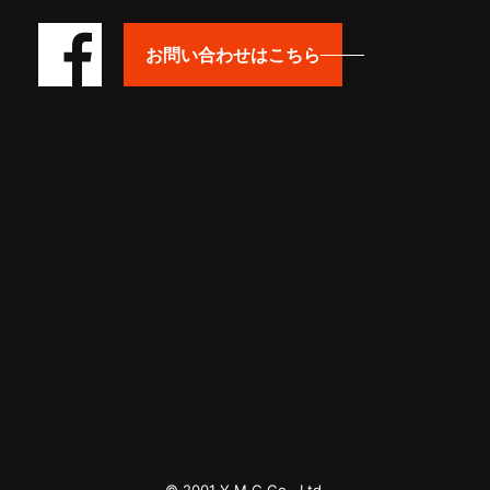
お問い合わせはこちら