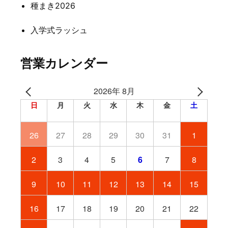
種まき2026
入学式ラッシュ
営業カレンダー
2026年 8月
日
月
火
水
木
金
土
26
27
28
29
30
31
1
2
3
4
5
6
7
8
9
10
11
12
13
14
15
16
17
18
19
20
21
22