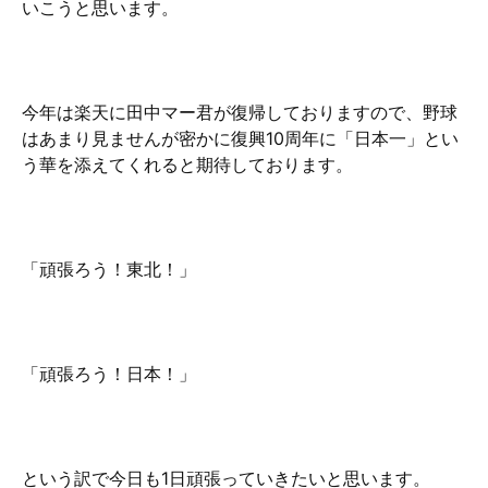
いこうと思います。
今年は楽天に田中マー君が復帰しておりますので、野球
はあまり見ませんが密かに復興10周年に「日本一」とい
う華を添えてくれると期待しております。
「頑張ろう！東北！」
「頑張ろう！日本！」
という訳で今日も1日頑張っていきたいと思います。