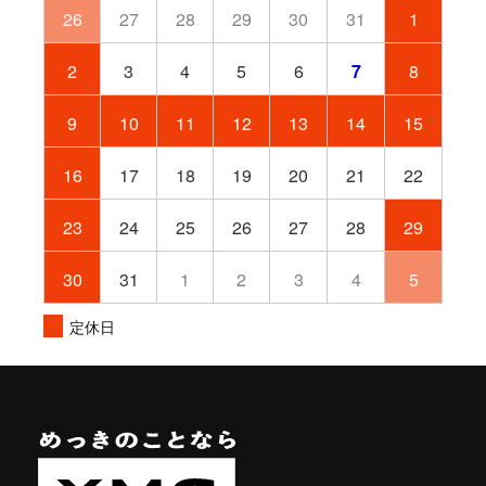
26
27
28
29
30
31
1
2
3
4
5
6
7
8
9
10
11
12
13
14
15
16
17
18
19
20
21
22
23
24
25
26
27
28
29
30
31
1
2
3
4
5
定休日