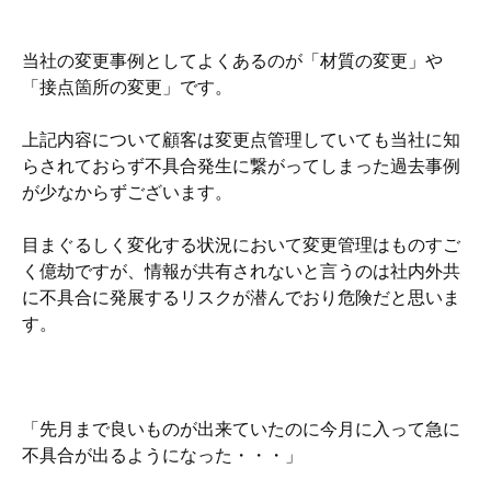
当社の変更事例としてよくあるのが「材質の変更」や
「接点箇所の変更」です。
上記内容について顧客は変更点管理していても当社に知
らされておらず不具合発生に繋がってしまった過去事例
が少なからずございます。
目まぐるしく変化する状況において変更管理はものすご
く億劫ですが、情報が共有されないと言うのは社内外共
に不具合に発展するリスクが潜んでおり危険だと思いま
す。
「先月まで良いものが出来ていたのに今月に入って急に
不具合が出るようになった・・・」