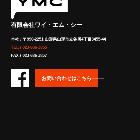
有限会社ワイ・エム・シー
本社 / 〒990-2251 山形県山形市立谷川4丁目3455-44
TEL /
023-686-3855
FAX / 023-686-3857
お問い合わせはこちら